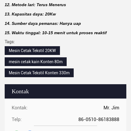
12. Metode lari: Terus Menerus
13. Kapasitas daya: 20Kw
14. Sumber daya pemanas: Hanya uap
15. Waktu tinggal: 10-15 menit untuk proses reaktif
Tags:
Mesin Cetak Tekstil 20KW
mesin cetak kain Konten 80m
Mesin Cetak Tekstil Konten 330m
Kontak
Kontak:
Mr. Jim
Telp:
86-0510-86183888