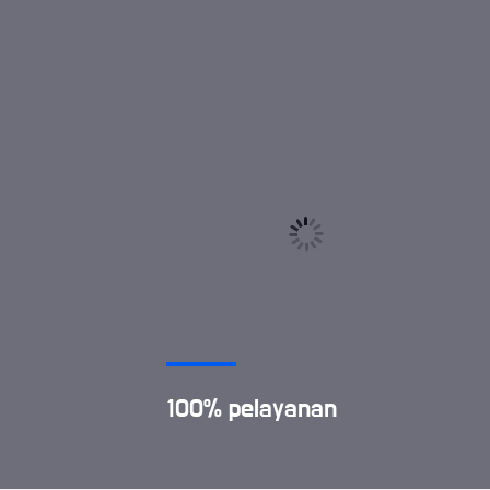
100% pelayanan