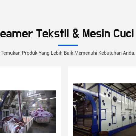
teamer Tekstil & Mesin Cuci
Temukan Produk Yang Lebih Baik Memenuhi Kebutuhan Anda.