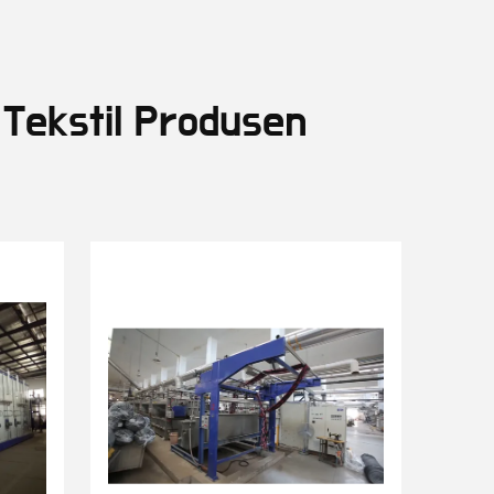
 Tekstil Produsen