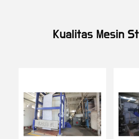
Kualitas Mesin S